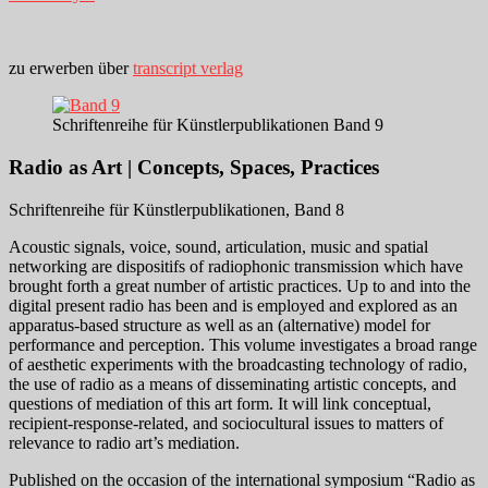
zu erwerben über
transcript verlag
Schriftenreihe für Künstlerpublikationen Band 9
Radio as Art | Concepts, Spaces, Practices
Schriftenreihe für Künstlerpublikationen, Band 8
Acoustic signals, voice, sound, articulation, music and spatial
networking are dispositifs of radiophonic transmission which have
brought forth a great number of artistic practices. Up to and into the
digital present radio has been and is employed and explored as an
apparatus-based structure as well as an (alternative) model for
performance and perception. This volume investigates a broad range
of aesthetic experiments with the broadcasting technology of radio,
the use of radio as a means of disseminating artistic concepts, and
questions of mediation of this art form. It will link conceptual,
recipient-response-related, and sociocultural issues to matters of
relevance to radio art’s mediation.
Published on the occasion of the international symposium “Radio as