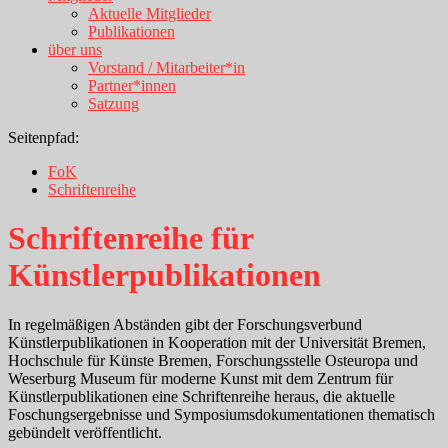
Aktuelle Mitglieder
Publikationen
über uns
Vorstand / Mitarbeiter*in
Partner*innen
Satzung
Seitenpfad:
FoK
Schriftenreihe
Schriftenreihe für
Künstlerpublikationen
In regelmäßigen Abständen gibt der Forschungsverbund
Künstlerpublikationen in Kooperation mit der Universität Bremen,
Hochschule für Künste Bremen, Forschungsstelle Osteuropa und
Weserburg Museum für moderne Kunst mit dem Zentrum für
Künstlerpublikationen eine Schriftenreihe heraus, die aktuelle
Foschungsergebnisse und Symposiumsdokumentationen thematisch
gebündelt veröffentlicht.