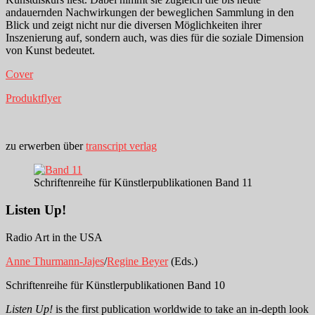
andauernden Nachwirkungen der beweglichen Sammlung in den
Blick und zeigt nicht nur die diversen Möglichkeiten ihrer
Inszenierung auf, sondern auch, was dies für die soziale Dimension
von Kunst bedeutet.
Cover
Produktflyer
zu erwerben über
transcript verlag
Schriftenreihe für Künstlerpublikationen Band 11
Listen Up!
Radio Art in the USA
Anne Thurmann-Jajes
/
Regine Beyer
(Eds.)
Schriftenreihe für Künstlerpublikationen Band 10
Listen Up!
is the first publication worldwide to take an in-depth look