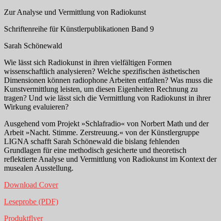
Zur Analyse und Vermittlung von Radiokunst
Schriftenreihe für Künstlerpublikationen Band 9
Sarah Schönewald
Wie lässt sich Radiokunst in ihren vielfältigen Formen
wissenschaftlich analysieren? Welche spezifischen ästhetischen
Dimensionen können radiophone Arbeiten entfalten? Was muss die
Kunstvermittlung leisten, um diesen Eigenheiten Rechnung zu
tragen? Und wie lässt sich die Vermittlung von Radiokunst in ihrer
Wirkung evaluieren?
Ausgehend vom Projekt »Schlafradio« von Norbert Math und der
Arbeit »Nacht. Stimme. Zerstreuung.« von der Künstlergruppe
LIGNA schafft Sarah Schönewald die bislang fehlenden
Grundlagen für eine methodisch gesicherte und theoretisch
reflektierte Analyse und Vermittlung von Radiokunst im Kontext der
musealen Ausstellung.
Download Cover
Leseprobe (PDF)
Produktflyer