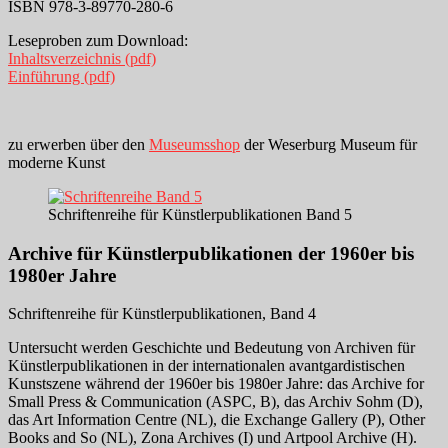
ISBN 978-3-89770-280-6
Leseproben zum Download:
Inhaltsverzeichnis (pdf)
Einführung (pdf)
zu erwerben über den
Museumsshop
der Weserburg Museum für
moderne Kunst
Schriftenreihe für Künstlerpublikationen Band 5
Archive für Künstlerpublikationen der 1960er bis
1980er Jahre
Schriftenreihe für Künstlerpublikationen, Band 4
Untersucht werden Geschichte und Bedeutung von Archiven für
Künstlerpublikationen in der internationalen avantgardistischen
Kunstszene während der 1960er bis 1980er Jahre: das Archive for
Small Press & Communication (ASPC, B), das Archiv Sohm (D),
das Art Information Centre (NL), die Exchange Gallery (P), Other
Books and So (NL), Zona Archives (I) und Artpool Archive (H).