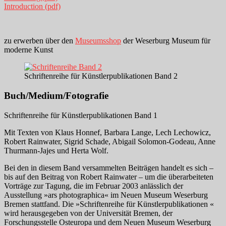
Introduction (pdf)
zu erwerben über den
Museumsshop
der Weserburg Museum für
moderne Kunst
Schriftenreihe für Künstlerpublikationen Band 2
Buch/Medium/Fotografie
Schriftenreihe für Künstlerpublikationen Band 1
Mit Texten von Klaus Honnef, Barbara Lange, Lech Lechowicz,
Robert Rainwater, Sigrid Schade, Abigail Solomon-Godeau, Anne
Thurmann-Jajes und Herta Wolf.
Bei den in diesem Band versammelten Beiträgen handelt es sich –
bis auf den Beitrag von Robert Rainwater – um die überarbeiteten
Vorträge zur Tagung, die im Februar 2003 anlässlich der
Ausstellung »ars photographica« im Neuen Museum Weserburg
Bremen stattfand. Die »Schriftenreihe für Künstlerpublikationen «
wird herausgegeben von der Universität Bremen, der
Forschungsstelle Osteuropa und dem Neuen Museum Weserburg